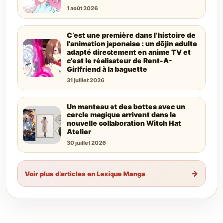
1 août 2026
C’est une première dans l’histoire de
l’animation japonaise : un dōjin adulte
adapté directement en anime TV et
c’est le réalisateur de Rent-A-
Girlfriend à la baguette
31 juillet 2026
Un manteau et des bottes avec un
cercle magique arrivent dans la
nouvelle collaboration Witch Hat
Atelier
30 juillet 2026
→
Voir plus d’articles en Lexique Manga