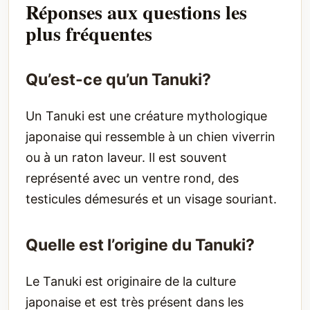
Réponses aux questions les
plus fréquentes
Qu’est-ce qu’un Tanuki?
Un Tanuki est une créature mythologique
japonaise qui ressemble à un chien viverrin
ou à un raton laveur. Il est souvent
représenté avec un ventre rond, des
testicules démesurés et un visage souriant.
Quelle est l’origine du Tanuki?
Le Tanuki est originaire de la culture
japonaise et est très présent dans les