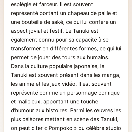
espiègle et farceur. Il est souvent
représenté portant un chapeau de paille et
une bouteille de saké, ce qui lui confère un
aspect jovial et festif. Le Tanuki est
également connu pour sa capacité à se
transformer en différentes formes, ce qui lui
permet de jouer des tours aux humains.
Dans la culture populaire japonaise, le
Tanuki est souvent présent dans les manga,
les anime et les jeux vidéo. Il est souvent
représenté comme un personnage comique
et malicieux, apportant une touche
d’humour aux histoires. Parmi les œuvres les
plus célèbres mettant en scène des Tanuki,
on peut citer « Pompoko » du célèbre studio