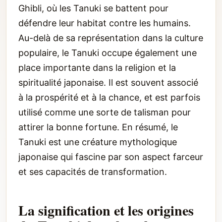
Ghibli, où les Tanuki se battent pour
défendre leur habitat contre les humains.
Au-delà de sa représentation dans la culture
populaire, le Tanuki occupe également une
place importante dans la religion et la
spiritualité japonaise. Il est souvent associé
à la prospérité et à la chance, et est parfois
utilisé comme une sorte de talisman pour
attirer la bonne fortune. En résumé, le
Tanuki est une créature mythologique
japonaise qui fascine par son aspect farceur
et ses capacités de transformation.
La signification et les origines