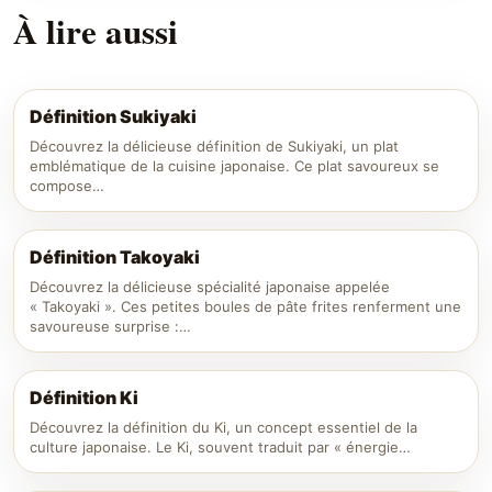
À lire aussi
Définition Sukiyaki
Découvrez la délicieuse définition de Sukiyaki, un plat
emblématique de la cuisine japonaise. Ce plat savoureux se
compose…
Définition Takoyaki
Découvrez la délicieuse spécialité japonaise appelée
« Takoyaki ». Ces petites boules de pâte frites renferment une
savoureuse surprise :…
Définition Ki
Découvrez la définition du Ki, un concept essentiel de la
culture japonaise. Le Ki, souvent traduit par « énergie…