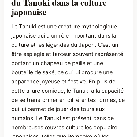
du Tanuki dans la culture
japonaise
Le Tanuki est une créature mythologique
japonaise qui a un rôle important dans la
culture et les légendes du Japon. C’est un
être espiègle et farceur souvent représenté
portant un chapeau de paille et une
bouteille de saké, ce qui lui procure une
apparence joyeuse et festive. En plus de
cette allure comique, le Tanuki a la capacité
de se transformer en différentes formes, ce
qui lui permet de jouer des tours aux
humains. Le Tanuki est présent dans de
nombreuses œuvres culturelles populaire
japonaises, telles que Pompoko où les