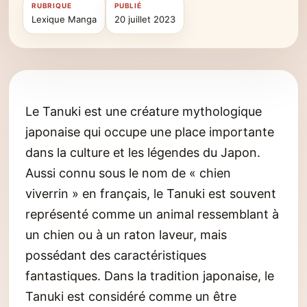
RUBRIQUE
PUBLIÉ
Lexique Manga
20 juillet 2023
Le Tanuki est une créature mythologique
japonaise qui occupe une place importante
dans la culture et les légendes du Japon.
Aussi connu sous le nom de « chien
viverrin » en français, le Tanuki est souvent
représenté comme un animal ressemblant à
un chien ou à un raton laveur, mais
possédant des caractéristiques
fantastiques. Dans la tradition japonaise, le
Tanuki est considéré comme un être