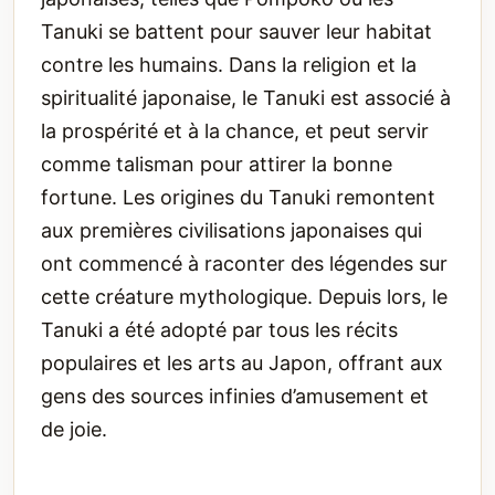
Tanuki se battent pour sauver leur habitat
contre les humains. Dans la religion et la
spiritualité japonaise, le Tanuki est associé à
la prospérité et à la chance, et peut servir
comme talisman pour attirer la bonne
fortune. Les origines du Tanuki remontent
aux premières civilisations japonaises qui
ont commencé à raconter des légendes sur
cette créature mythologique. Depuis lors, le
Tanuki a été adopté par tous les récits
populaires et les arts au Japon, offrant aux
gens des sources infinies d’amusement et
de joie.