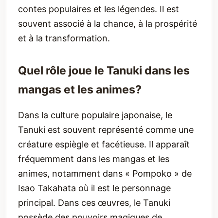
contes populaires et les légendes. Il est
souvent associé à la chance, à la prospérité
et à la transformation.
Quel rôle joue le Tanuki dans les
mangas et les animes?
Dans la culture populaire japonaise, le
Tanuki est souvent représenté comme une
créature espiègle et facétieuse. Il apparaît
fréquemment dans les mangas et les
animes, notamment dans « Pompoko » de
Isao Takahata où il est le personnage
principal. Dans ces œuvres, le Tanuki
possède des pouvoirs magiques de