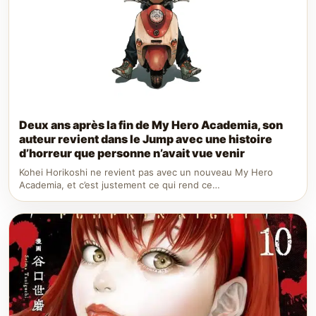
Deux ans après la fin de My Hero Academia, son
auteur revient dans le Jump avec une histoire
d’horreur que personne n’avait vue venir
Kohei Horikoshi ne revient pas avec un nouveau My Hero
Academia, et c’est justement ce qui rend ce…