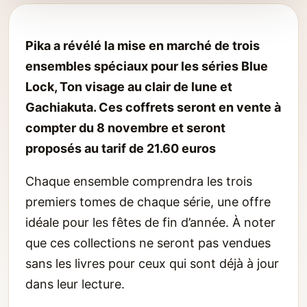
Pika a révélé la mise en marché de trois
ensembles spéciaux pour les séries Blue
Lock, Ton visage au clair de lune et
Gachiakuta. Ces coffrets seront en vente à
compter du 8 novembre et seront
proposés au tarif de 21.60 euros
Chaque ensemble comprendra les trois
premiers tomes de chaque série, une offre
idéale pour les fêtes de fin d’année. À noter
que ces collections ne seront pas vendues
sans les livres pour ceux qui sont déjà à jour
dans leur lecture.