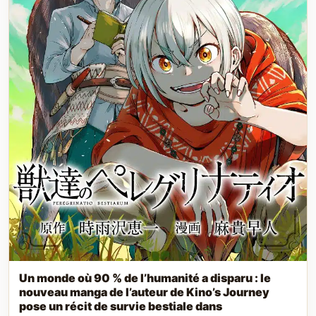
Un monde où 90 % de l’humanité a disparu : le
nouveau manga de l’auteur de Kino’s Journey
pose un récit de survie bestiale dans