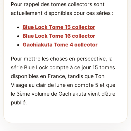
Pour rappel des tomes collectors sont
actuellement disponibles pour ces séries :
Blue Lock Tome 15 collector
Blue Lock Tome 16 collector
Gachiakuta Tome 4 collector
Pour mettre les choses en perspective, la
série Blue Lock compte à ce jour 15 tomes
disponibles en France, tandis que Ton
Visage au clair de lune en compte 5 et que
le 3ème volume de Gachiakuta vient d’être
publié.