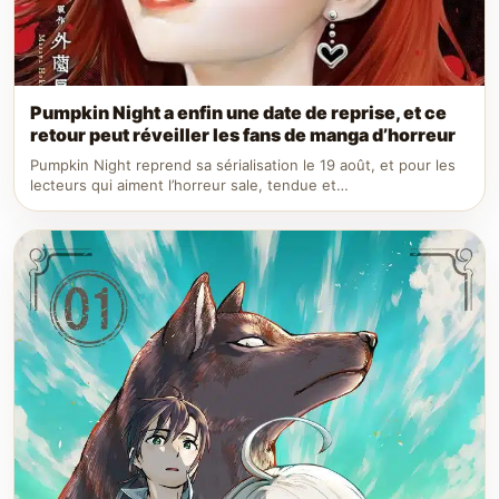
Pumpkin Night a enfin une date de reprise, et ce
retour peut réveiller les fans de manga d’horreur
Pumpkin Night reprend sa sérialisation le 19 août, et pour les
lecteurs qui aiment l’horreur sale, tendue et…