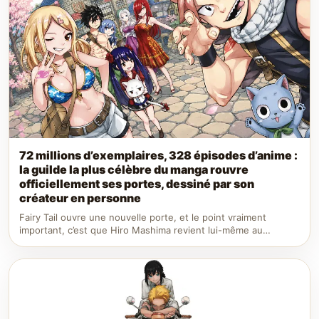
72 millions d’exemplaires, 328 épisodes d’anime :
la guilde la plus célèbre du manga rouvre
officiellement ses portes, dessiné par son
créateur en personne
Fairy Tail ouvre une nouvelle porte, et le point vraiment
important, c’est que Hiro Mashima revient lui-même au…