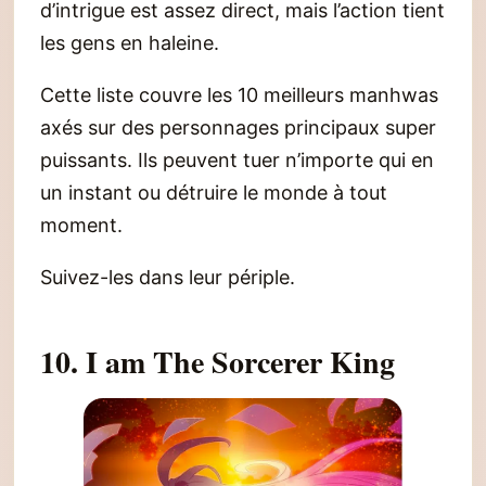
d’intrigue est assez direct, mais l’action tient
les gens en haleine.
Cette liste couvre les 10 meilleurs manhwas
axés sur des personnages principaux super
puissants. Ils peuvent tuer n’importe qui en
un instant ou détruire le monde à tout
moment.
Suivez-les dans leur périple.
10. I am The Sorcerer King