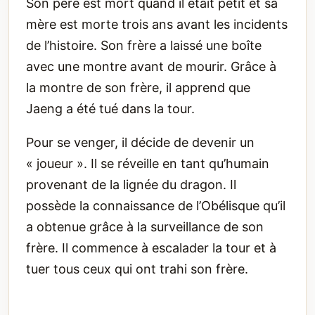
Son père est mort quand il était petit et sa
mère est morte trois ans avant les incidents
de l’histoire. Son frère a laissé une boîte
avec une montre avant de mourir. Grâce à
la montre de son frère, il apprend que
Jaeng a été tué dans la tour.
Pour se venger, il décide de devenir un
« joueur ». Il se réveille en tant qu’humain
provenant de la lignée du dragon. Il
possède la connaissance de l’Obélisque qu’il
a obtenue grâce à la surveillance de son
frère. Il commence à escalader la tour et à
tuer tous ceux qui ont trahi son frère.