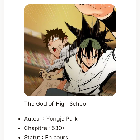
The God of High School
Auteur : Yongje Park
Chapitre : 530+
Statut : En cours