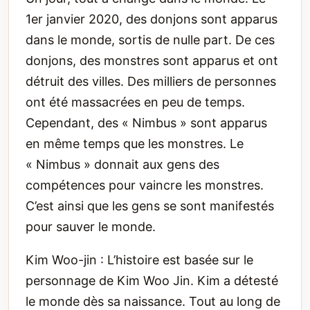
1er janvier 2020, des donjons sont apparus
dans le monde, sortis de nulle part. De ces
donjons, des monstres sont apparus et ont
détruit des villes. Des milliers de personnes
ont été massacrées en peu de temps.
Cependant, des « Nimbus » sont apparus
en même temps que les monstres. Le
« Nimbus » donnait aux gens des
compétences pour vaincre les monstres.
C’est ainsi que les gens se sont manifestés
pour sauver le monde.
Kim Woo-jin : L’histoire est basée sur le
personnage de Kim Woo Jin. Kim a détesté
le monde dès sa naissance. Tout au long de