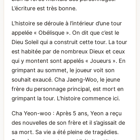
L’écriture est très bonne.
L’histoire se déroule à l’intérieur d’une tour
appelée « Obélisque ». On dit que c’est le
Dieu Soleil qui a construit cette tour. La tour
est habitée par de nombreux Dieux et ceux
qui y montent sont appelés « Joueurs ». En
grimpant au sommet, le joueur voit son
souhait exaucé. Cha Jaeng-Woo, le jeune
frère du personnage principal, est mort en
grimpant la tour. L’histoire commence ici.
Cha Yeon-woo : Après 5 ans, Yeon a reçu
des nouvelles de son frère et il s’agissait de
sa mort. Sa vie a été pleine de tragédies.