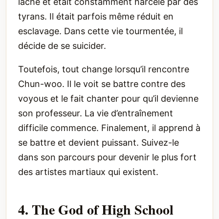
lâche et était constamment harcelé par des
tyrans. Il était parfois même réduit en
esclavage. Dans cette vie tourmentée, il
décide de se suicider.
Toutefois, tout change lorsqu’il rencontre
Chun-woo. Il le voit se battre contre des
voyous et le fait chanter pour qu’il devienne
son professeur. La vie d’entraînement
difficile commence. Finalement, il apprend à
se battre et devient puissant. Suivez-le
dans son parcours pour devenir le plus fort
des artistes martiaux qui existent.
4. The God of High School