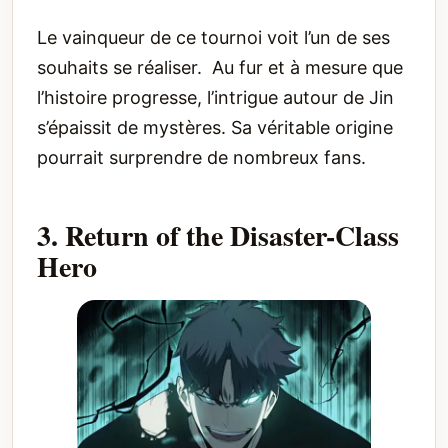
Le vainqueur de ce tournoi voit l’un de ses
souhaits se réaliser. Au fur et à mesure que
l’histoire progresse, l’intrigue autour de Jin
s’épaissit de mystères. Sa véritable origine
pourrait surprendre de nombreux fans.
3. Return of the Disaster-Class
Hero