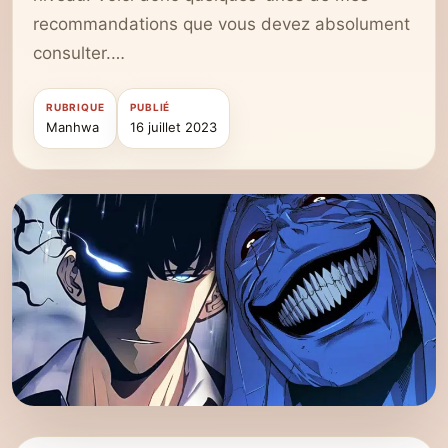
recommandations que vous devez absolument
consulter.…
RUBRIQUE
PUBLIÉ
Manhwa
16 juillet 2023