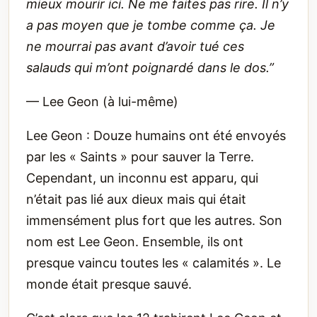
mieux mourir ici. Ne me faites pas rire. Il n’y
a pas moyen que je tombe comme ça. Je
ne mourrai pas avant d’avoir tué ces
salauds qui m’ont poignardé dans le dos.”
— Lee Geon (à lui-même)
Lee Geon : Douze humains ont été envoyés
par les « Saints » pour sauver la Terre.
Cependant, un inconnu est apparu, qui
n’était pas lié aux dieux mais qui était
immensément plus fort que les autres. Son
nom est Lee Geon. Ensemble, ils ont
presque vaincu toutes les « calamités ». Le
monde était presque sauvé.