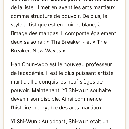
de la liste. Il met en avant les arts martiaux
comme structure de pouvoir. De plus, le
style artistique est en noir et blanc, à
l’image des mangas. Il comporte également
deux saisons : « The Breaker » et « The
Breaker: New Waves ».
Han Chun-woo est le nouveau professeur
de l’académie. Il est le plus puissant artiste
martial. Il a conquis les neuf sièges de
pouvoir. Maintenant, Yi Shi-wun souhaite
devenir son disciple. Ainsi commence
l’histoire incroyable des arts martiaux.
Yi Shi-Wun : Au départ, Shi-wun était un