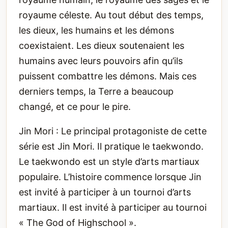
royaume céleste. Au tout début des temps,
les dieux, les humains et les démons
coexistaient. Les dieux soutenaient les
humains avec leurs pouvoirs afin qu’ils
puissent combattre les démons. Mais ces
derniers temps, la Terre a beaucoup
changé, et ce pour le pire.
Jin Mori : Le principal protagoniste de cette
série est Jin Mori. Il pratique le taekwondo.
Le taekwondo est un style d’arts martiaux
populaire. L’histoire commence lorsque Jin
est invité à participer à un tournoi d’arts
martiaux. Il est invité à participer au tournoi
« The God of Highschool ».