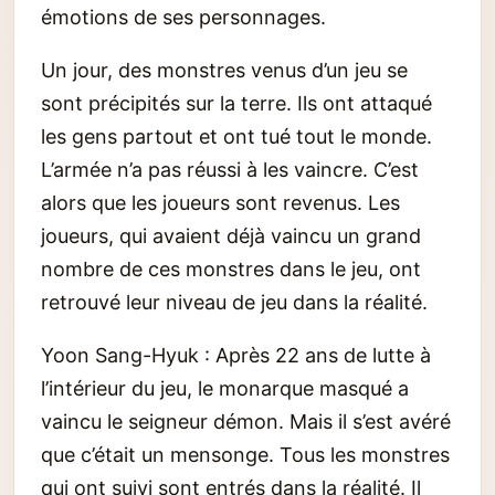
émotions de ses personnages.
Un jour, des monstres venus d’un jeu se
sont précipités sur la terre. Ils ont attaqué
les gens partout et ont tué tout le monde.
L’armée n’a pas réussi à les vaincre. C’est
alors que les joueurs sont revenus. Les
joueurs, qui avaient déjà vaincu un grand
nombre de ces monstres dans le jeu, ont
retrouvé leur niveau de jeu dans la réalité.
Yoon Sang-Hyuk : Après 22 ans de lutte à
l’intérieur du jeu, le monarque masqué a
vaincu le seigneur démon. Mais il s’est avéré
que c’était un mensonge. Tous les monstres
qui ont suivi sont entrés dans la réalité. Il