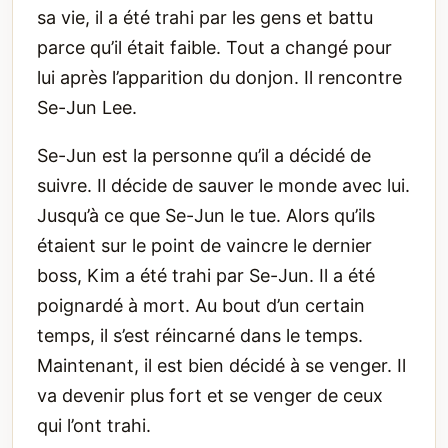
sa vie, il a été trahi par les gens et battu
parce qu’il était faible. Tout a changé pour
lui après l’apparition du donjon. Il rencontre
Se-Jun Lee.
Se-Jun est la personne qu’il a décidé de
suivre. Il décide de sauver le monde avec lui.
Jusqu’à ce que Se-Jun le tue. Alors qu’ils
étaient sur le point de vaincre le dernier
boss, Kim a été trahi par Se-Jun. Il a été
poignardé à mort. Au bout d’un certain
temps, il s’est réincarné dans le temps.
Maintenant, il est bien décidé à se venger. Il
va devenir plus fort et se venger de ceux
qui l’ont trahi.