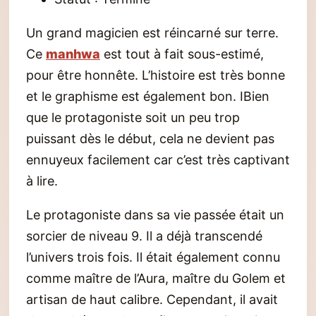
Un grand magicien est réincarné sur terre.
Ce
manhwa
est tout à fait sous-estimé,
pour être honnête. L’histoire est très bonne
et le graphisme est également bon. IBien
que le protagoniste soit un peu trop
puissant dès le début, cela ne devient pas
ennuyeux facilement car c’est très captivant
à lire.
Le protagoniste dans sa vie passée était un
sorcier de niveau 9. Il a déjà transcendé
l’univers trois fois. Il était également connu
comme maître de l’Aura, maître du Golem et
artisan de haut calibre. Cependant, il avait