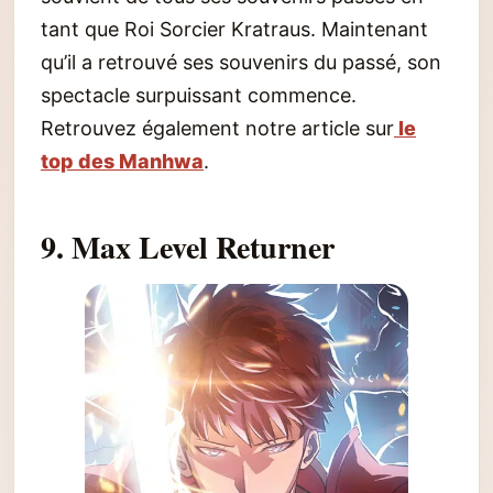
tant que Roi Sorcier Kratraus. Maintenant
qu’il a retrouvé ses souvenirs du passé, son
spectacle surpuissant commence.
Retrouvez également notre article sur
le
top des Manhwa
.
9. Max Level Returner