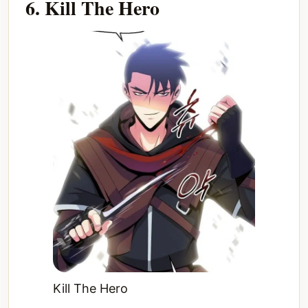
6. Kill The Hero
Kill The Hero