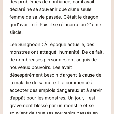
des problèmes de confiance, car il avait
déclaré ne se souvenir que d’une seule
femme de sa vie passée. C’était le dragon
qui l’avait tué. Puis il se réincarne au 21ème
siècle.
Lee Sunghoon : À l’époque actuelle, des
monstres ont attaqué l’humanité. De ce fait,
de nombreuses personnes ont acquis de
nouveaux pouvoirs. Lee avait
désespérément besoin d’argent à cause de
la maladie de sa mère. Il a commencé à
accepter des emplois dangereux et à servir
d’appât pour les monstres. Un jour, il est
gravement blessé par un monstre et se
souvient de tous ses souvenirs passés en