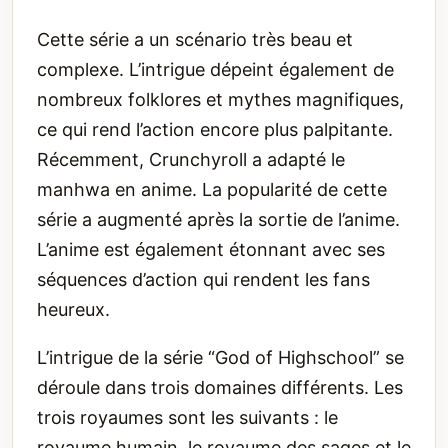
Cette série a un scénario très beau et
complexe. L’intrigue dépeint également de
nombreux folklores et mythes magnifiques,
ce qui rend l’action encore plus palpitante.
Récemment, Crunchyroll a adapté le
manhwa en anime. La popularité de cette
série a augmenté après la sortie de l’anime.
L’anime est également étonnant avec ses
séquences d’action qui rendent les fans
heureux.
L’intrigue de la série “God of Highschool” se
déroule dans trois domaines différents. Les
trois royaumes sont les suivants : le
royaume humain, le royaume des sages et le