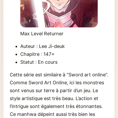
Max Level Returner
Auteur : Lee Ji-deuk
Chapitre : 147+
Statut : En cours
Cette série est similaire à “Sword art online”.
Comme Sword Art Online, ici les monstres
sont venus sur terre à partir d’un jeu. Le
style artistique est très beau. L’action et
l’intrigue sont également très étonnantes.
Ce manhwa dépeint aussi très bien les