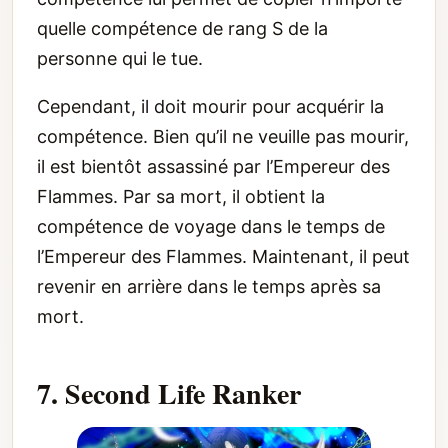
quelle compétence de rang S de la
personne qui le tue.
Cependant, il doit mourir pour acquérir la
compétence. Bien qu’il ne veuille pas mourir,
il est bientôt assassiné par l’Empereur des
Flammes. Par sa mort, il obtient la
compétence de voyage dans le temps de
l’Empereur des Flammes. Maintenant, il peut
revenir en arrière dans le temps après sa
mort.
7. Second Life Ranker