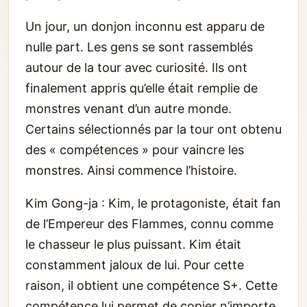
Un jour, un donjon inconnu est apparu de
nulle part. Les gens se sont rassemblés
autour de la tour avec curiosité. Ils ont
finalement appris qu’elle était remplie de
monstres venant d’un autre monde.
Certains sélectionnés par la tour ont obtenu
des « compétences » pour vaincre les
monstres. Ainsi commence l’histoire.
Kim Gong-ja : Kim, le protagoniste, était fan
de l’Empereur des Flammes, connu comme
le chasseur le plus puissant. Kim était
constamment jaloux de lui. Pour cette
raison, il obtient une compétence S+. Cette
compétence lui permet de copier n’importe