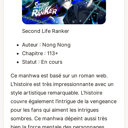
Second Life Ranker
Auteur : Nong Nong
Chapitre : 113+
Statut : En cours
Ce manhwa est basé sur un roman web.
L’histoire est très impressionnante avec un
style artistique remarquable. L’histoire
couvre également l’intrigue de la vengeance
pour les fans qui aiment les intrigues
sombres. Ce manhwa dépeint aussi très
bien la force mentale des personnages.