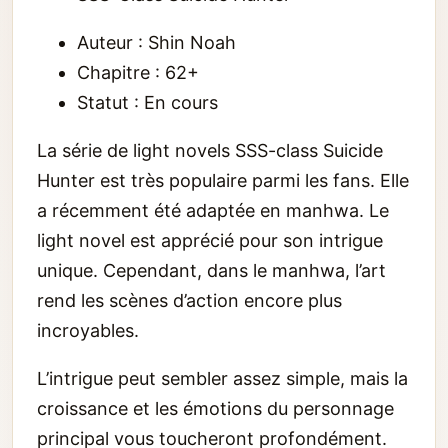
Auteur : Shin Noah
Chapitre : 62+
Statut : En cours
La série de light novels SSS-class Suicide
Hunter est très populaire parmi les fans. Elle
a récemment été adaptée en manhwa. Le
light novel est apprécié pour son intrigue
unique. Cependant, dans le manhwa, l’art
rend les scènes d’action encore plus
incroyables.
L’intrigue peut sembler assez simple, mais la
croissance et les émotions du personnage
principal vous toucheront profondément.