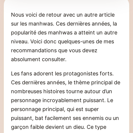
Nous voici de retour avec un autre article
sur les manhwas. Ces dernières années, la
popularité des manhwas a atteint un autre
niveau. Voici donc quelques-unes de mes
recommandations que vous devez
absolument consulter.
Les fans adorent les protagonistes forts.
Ces dernières années, le thème principal de
nombreuses histoires tourne autour d’un
personnage incroyablement puissant. Le
personnage principal, qui est super
puissant, bat facilement ses ennemis ou un
garçon faible devient un dieu. Ce type