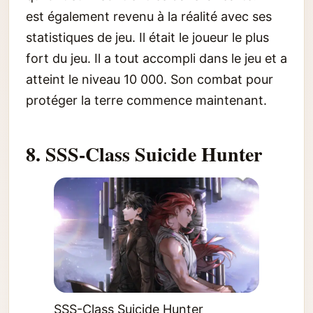
est également revenu à la réalité avec ses
statistiques de jeu. Il était le joueur le plus
fort du jeu. Il a tout accompli dans le jeu et a
atteint le niveau 10 000. Son combat pour
protéger la terre commence maintenant.
8. SSS-Class Suicide Hunter
SSS-Class Suicide Hunter