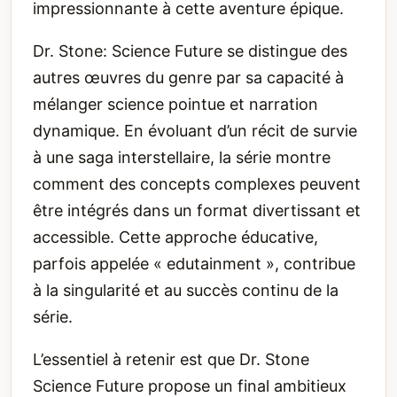
impressionnante à cette aventure épique.
Dr. Stone: Science Future se distingue des
autres œuvres du genre par sa capacité à
mélanger science pointue et narration
dynamique. En évoluant d’un récit de survie
à une saga interstellaire, la série montre
comment des concepts complexes peuvent
être intégrés dans un format divertissant et
accessible. Cette approche éducative,
parfois appelée « edutainment », contribue
à la singularité et au succès continu de la
série.
L’essentiel à retenir est que Dr. Stone
Science Future propose un final ambitieux