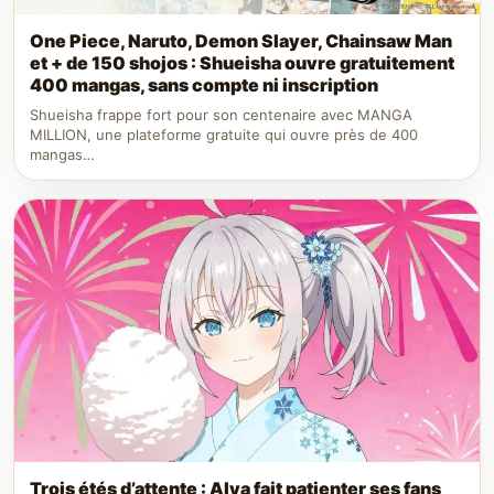
One Piece, Naruto, Demon Slayer, Chainsaw Man
et + de 150 shojos : Shueisha ouvre gratuitement
400 mangas, sans compte ni inscription
Shueisha frappe fort pour son centenaire avec MANGA
MILLION, une plateforme gratuite qui ouvre près de 400
mangas…
Trois étés d’attente : Alya fait patienter ses fans