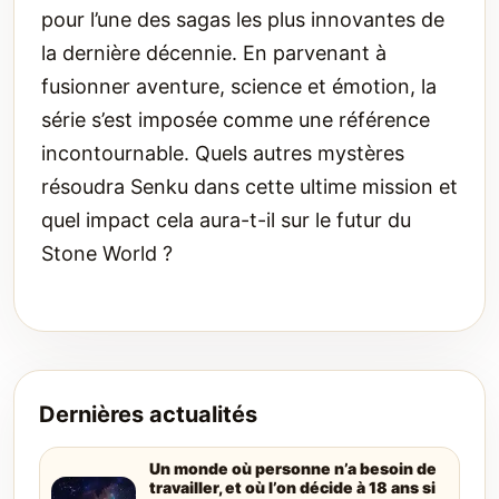
pour l’une des sagas les plus innovantes de
la dernière décennie. En parvenant à
fusionner aventure, science et émotion, la
série s’est imposée comme une référence
incontournable. Quels autres mystères
résoudra Senku dans cette ultime mission et
quel impact cela aura-t-il sur le futur du
Stone World ?
Dernières actualités
Un monde où personne n’a besoin de
travailler, et où l’on décide à 18 ans si