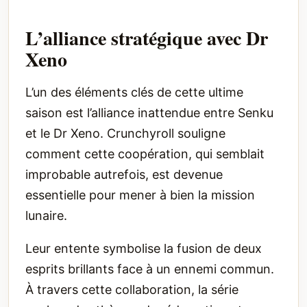
L’alliance stratégique avec Dr
Xeno
L’un des éléments clés de cette ultime
saison est l’alliance inattendue entre Senku
et le Dr Xeno. Crunchyroll souligne
comment cette coopération, qui semblait
improbable autrefois, est devenue
essentielle pour mener à bien la mission
lunaire.
Leur entente symbolise la fusion de deux
esprits brillants face à un ennemi commun.
À travers cette collaboration, la série