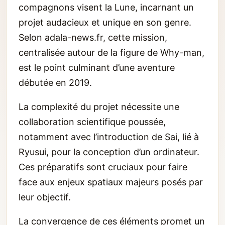
compagnons visent la Lune, incarnant un
projet audacieux et unique en son genre.
Selon adala-news.fr, cette mission,
centralisée autour de la figure de Why-man,
est le point culminant d’une aventure
débutée en 2019.
La complexité du projet nécessite une
collaboration scientifique poussée,
notamment avec l’introduction de Sai, lié à
Ryusui, pour la conception d’un ordinateur.
Ces préparatifs sont cruciaux pour faire
face aux enjeux spatiaux majeurs posés par
leur objectif.
La convergence de ces éléments promet un