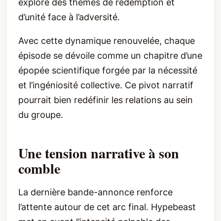
explore des thèmes de rédemption et
d’unité face à l’adversité.
Avec cette dynamique renouvelée, chaque
épisode se dévoile comme un chapitre d’une
épopée scientifique forgée par la nécessité
et l’ingéniosité collective. Ce pivot narratif
pourrait bien redéfinir les relations au sein
du groupe.
Une tension narrative à son
comble
La dernière bande-annonce renforce
l’attente autour de cet arc final. Hypebeast