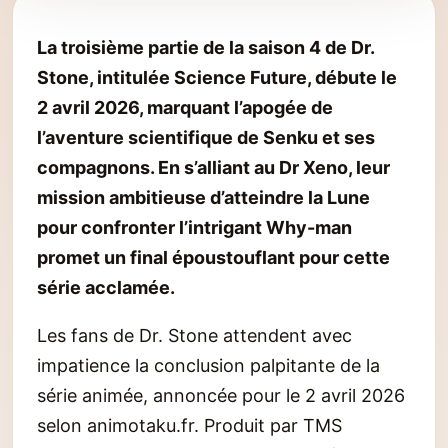
La troisième partie de la saison 4 de Dr.
Stone, intitulée Science Future, débute le
2 avril 2026, marquant l’apogée de
l’aventure scientifique de Senku et ses
compagnons. En s’alliant au Dr Xeno, leur
mission ambitieuse d’atteindre la Lune
pour confronter l’intrigant Why-man
promet un final époustouflant pour cette
série acclamée.
Les fans de Dr. Stone attendent avec
impatience la conclusion palpitante de la
série animée, annoncée pour le 2 avril 2026
selon animotaku.fr. Produit par TMS