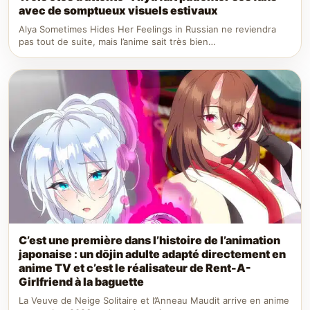
avec de somptueux visuels estivaux
Alya Sometimes Hides Her Feelings in Russian ne reviendra
pas tout de suite, mais l’anime sait très bien…
C’est une première dans l’histoire de l’animation
japonaise : un dōjin adulte adapté directement en
anime TV et c’est le réalisateur de Rent-A-
Girlfriend à la baguette
La Veuve de Neige Solitaire et l’Anneau Maudit arrive en anime