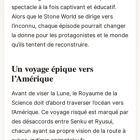
spectacle à la fois captivant et éducatif.
Alors que le Stone World se dirige vers
l’inconnu, chaque épisode pourrait changer
la donne pour les protagonistes et le monde
qu’ils tentent de reconstruire.
Un voyage épique vers
l’Amérique
Avant de viser la Lune, le Royaume de la
Science doit d’abord traverser l’océan vers
l’Amérique. Ce voyage risqué est marqué par
des désaccords entre Senku et Ryusui,
chacun ayant sa propre vision de la route à