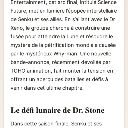
Entertainment, cet arc final, intitulé Science
Future, met en lumière l’épopée interstellaire
de Senku et ses alliés. En s’alliant avec le Dr
Xeno, le groupe cherche à construire une
fusée pour atteindre la Lune et résoudre le
mystère de la pétrification mondiale causée
par le mystérieux Why-man. Une nouvelle
bande-annonce, récemment dévoilée par
TOHO animation, fait monter la tension en
offrant un aperçu des batailles et défis à
venir dans cet ultime chapitre.
Le défi lunaire de Dr. Stone
Dans cette saison finale, Senku et ses