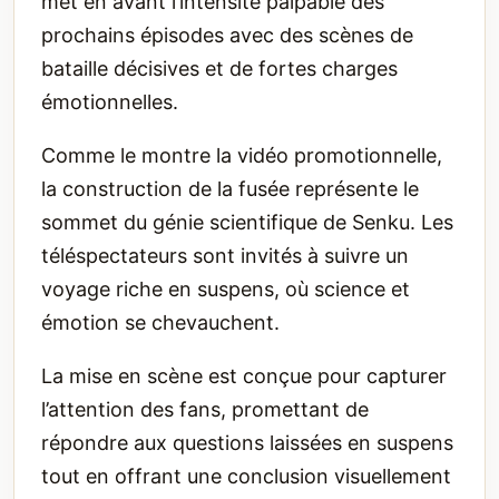
met en avant l’intensité palpable des
prochains épisodes avec des scènes de
bataille décisives et de fortes charges
émotionnelles.
Comme le montre la vidéo promotionnelle,
la construction de la fusée représente le
sommet du génie scientifique de Senku. Les
téléspectateurs sont invités à suivre un
voyage riche en suspens, où science et
émotion se chevauchent.
La mise en scène est conçue pour capturer
l’attention des fans, promettant de
répondre aux questions laissées en suspens
tout en offrant une conclusion visuellement