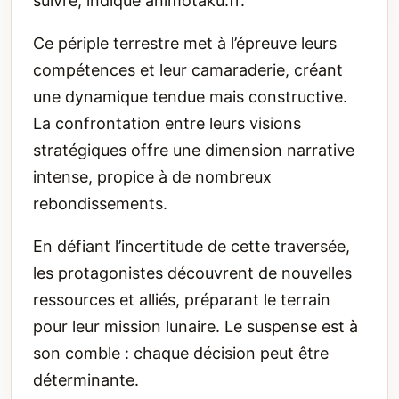
suivre, indique animotaku.fr.
Ce périple terrestre met à l’épreuve leurs
compétences et leur camaraderie, créant
une dynamique tendue mais constructive.
La confrontation entre leurs visions
stratégiques offre une dimension narrative
intense, propice à de nombreux
rebondissements.
En défiant l’incertitude de cette traversée,
les protagonistes découvrent de nouvelles
ressources et alliés, préparant le terrain
pour leur mission lunaire. Le suspense est à
son comble : chaque décision peut être
déterminante.