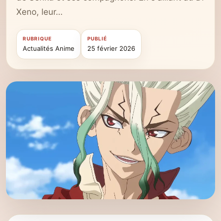
Xeno, leur…
RUBRIQUE
PUBLIÉ
Actualités Anime
25 février 2026